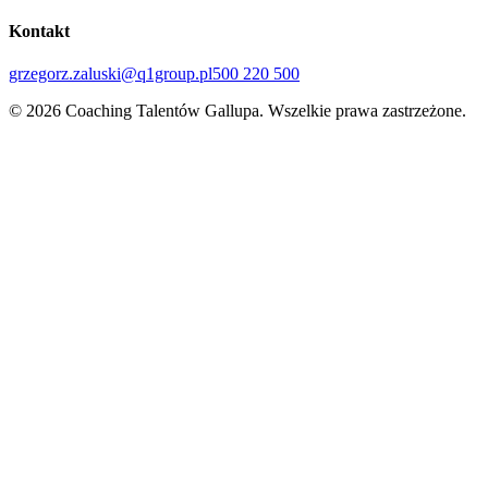
Kontakt
grzegorz.zaluski@q1group.pl
500 220 500
© 2026 Coaching Talentów Gallupa. Wszelkie prawa zastrzeżone.